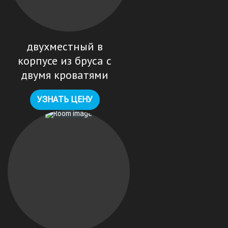
двухместный в
корпусе из бруса с
двумя кроватями
УЗНАТЬ ЦЕНУ