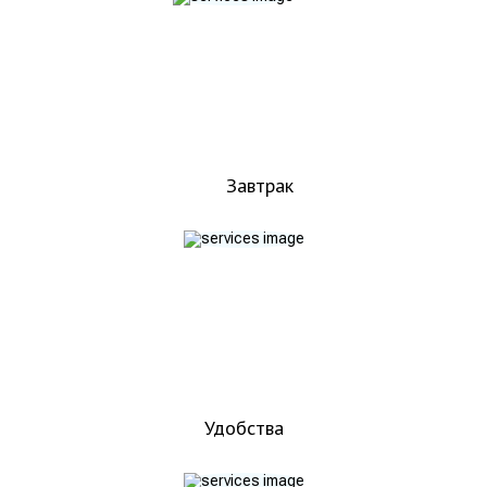
Завтрак
Удобства