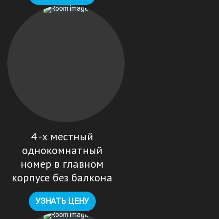
4 -х местный
однокомнатный
номер в главном
корпусе без балкона
УЗНАТЬ ЦЕНУ