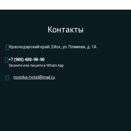
Контакты
Краснодарский край, Ейск, ул. Пляжная, д. 1А
+7 (988) 488-98-98
Звоните или пишите в Whats App
novinka-hotel@mail.ru