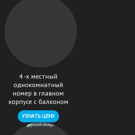
4 -х местный
однокомнатный
номер в главном
корпусе с балконом
УЗНАТЬ ЦЕНУ