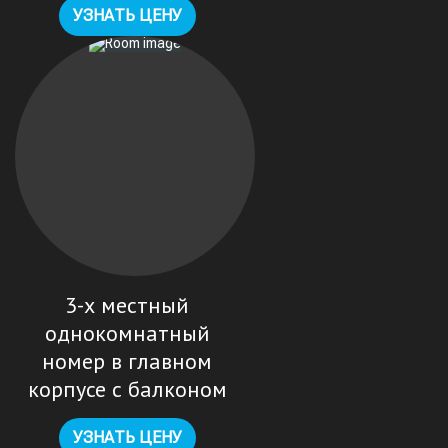
УЗНАТЬ ЦЕНУ
3-х местный
однокомнатный
номер в главном
корпусе с балконом
УЗНАТЬ ЦЕНУ