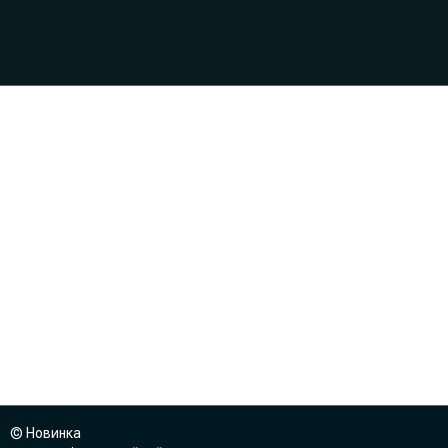
© Новинка