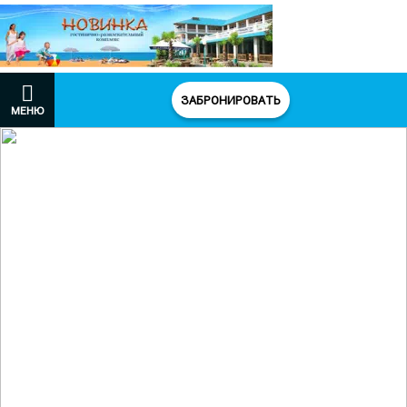
ЗАБРОНИРОВАТЬ
МЕНЮ