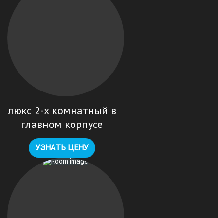
люкс 2-х комнатный в
главном корпусе
УЗНАТЬ ЦЕНУ