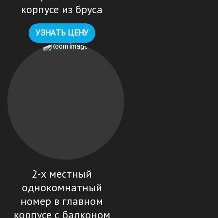
корпусе из бруса
УЗНАТЬ ЦЕНУ
2-х местный
однокомнатный
номер в главном
корпусе с балконом