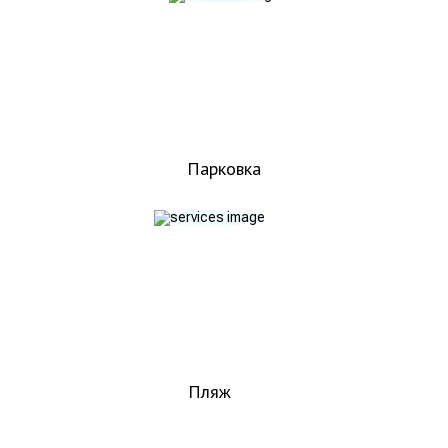
Парковка
Пляж