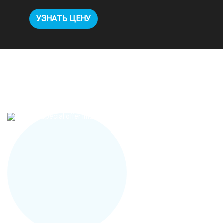
УЗНАТЬ ЦЕНУ
Спецпредложения